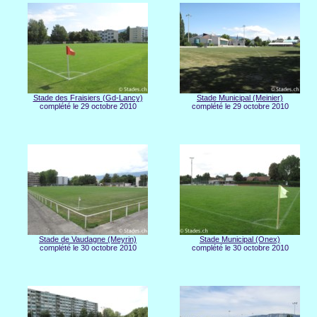
Stade des Fraisiers (Gd-Lancy)
Stade Municipal (Meinier)
complété le 29 octobre 2010
complété le 29 octobre 2010
Stade de Vaudagne (Meyrin)
Stade Municipal (Onex)
complété le 30 octobre 2010
complété le 30 octobre 2010